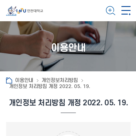
이용안내
이용안내
개인정보처리방침
개인정보 처리방침 개정 2022. 05. 19.
개인정보 처리방침 개정 2022. 05. 19.