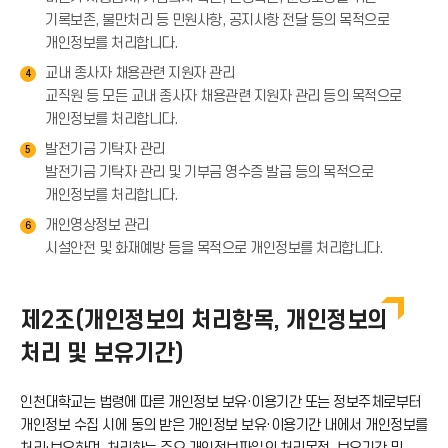
기록보존, 불만처리 등 민원사항, 공지사항 전달 등의 목적으로
개인정보를 처리합니다.
교내 종사자 채용관련 지원자 관리
4
교직원 등 모든 교내 종사자 채용관련 지원자 관리 등의 목적으로
개인정보를 처리합니다.
발전기금 기탁자 관리
5
발전기금 기탁자 관리 및 기부금 영수증 발급 등의 목적으로
개인정보를 처리합니다.
개인영상정보 관리
6
시설안전 및 화재예방 등을 목적으로 개인정보를 처리합니다.
제2조(개인정보의 처리항목, 개인정보의
처리 및 보유기간)
인천대학교는 법령에 따른 개인정보 보유·이용기간 또는 정보주체로부터
개인정보 수집 시에 동의 받은 개인정보 보유·이용기간 내에서 개인정보를