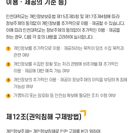
이용ㆍ제공의 기준 등)
인천대학교는 개인정보보호법 제15조제3항 및 제17조제4항에 따라
정보주체의 동의없이 개인정보를 추가적으로 이용ㆍ제공할 수 있습니다.
이에 따라 인천대학교는 정보주체의 동의없이 추가적인 이용ㆍ제공을
하는 경우, 다음 각 호의 내용을 고려하여 실시합니다.
개인정보를 추가적으로 이용ㆍ제공하려는 목적이 당초 수집 목적과
1
관련 여부
개인정보를 수집한 정황 또는 처리 관행에 비추어볼 때 추가적인
2
이용ㆍ제공에 대한 예측 가능 여부
개인정보의 추가적인 이용ㆍ제공이 정보주체의 이익을 부당하게 침해
3
가능성 여부
가명처리 또는 암호화 등 안전성 확보에 필요한 조치 수행 여부
4
제12조(권익침해 구제방법)
개인정보주체는 개인정보침해로 인한 구제를 받기 위하여