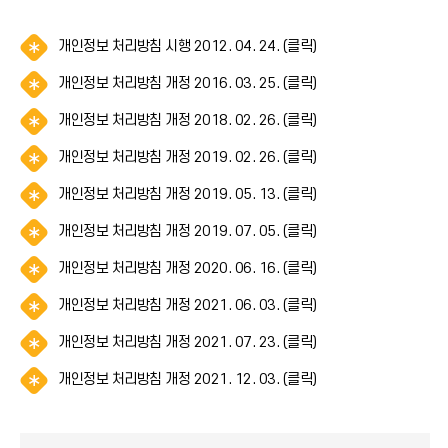
알
개인정보 처리방침 시행 2012. 04. 24. (클릭)
림
알
개인정보 처리방침 개정 2016. 03. 25. (클릭)
(
림
*
알
개인정보 처리방침 개정 2018. 02. 26. (클릭)
(
아
림
*
이
알
개인정보 처리방침 개정 2019. 02. 26. (클릭)
(
아
콘
림
*
이
)
알
개인정보 처리방침 개정 2019. 05. 13. (클릭)
(
아
콘
림
*
이
)
알
개인정보 처리방침 개정 2019. 07. 05. (클릭)
(
아
콘
림
*
이
)
알
개인정보 처리방침 개정 2020. 06. 16. (클릭)
(
아
콘
림
*
이
)
알
개인정보 처리방침 개정 2021. 06. 03. (클릭)
(
아
콘
림
*
이
)
알
개인정보 처리방침 개정 2021. 07. 23. (클릭)
(
아
콘
림
*
이
)
알
개인정보 처리방침 개정 2021. 12. 03. (클릭)
(
아
콘
림
*
이
)
(
아
콘
*
이