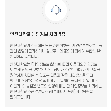
인천대학교 개인정보 처리방침
인천대학교가 취급하는 모든 개인정보는 「개인정보보호법」 등
관련 법령에 근거하거나 정보주체의 동의에 의하여 수집·보유·
처리하고 있습니다.
인천대학교는 「개인정보보호법」에 따라 이용자의 개인정보
보호 및 권익을 보호하고 개인정보와 관련한 이용자의 고충을
원활하게 처리할 수 있도록 다음과 같은 처리방침을 두고
있으며 개정하는 경우 홈페이지를 통하여 공지할 것 입니다.
아울러, 이 방침은 별도의 설명이 없는 한 개인정보를 처리하는
인천대학교 소관 정보시스템(홈페이지 포함)에 적용됨을
알려드립니다.