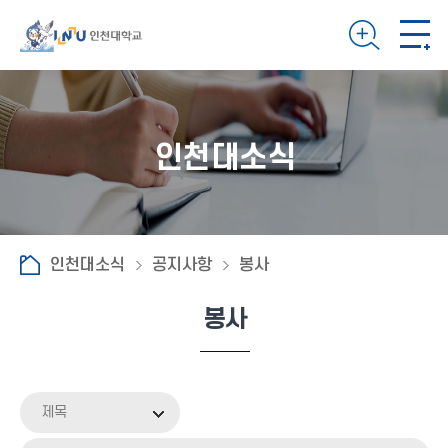
인천대소식
인천대소식
공지사항
봉사
봉사
제목