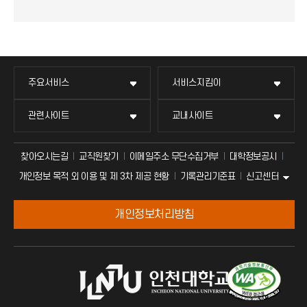
주요서비스
서비스지킴이
관련사이트
교내사이트
찾아오시는길
교직원찾기
이메일주소 무단수집거부
대학정보공시
신고센터
개인정보 목적 외 이용 및 제 3차 제공 현황
기록관리기준표
개인정보처리방침