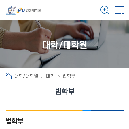
대학/대학원
대학/대학원
대학
법학부
법학부
법학부