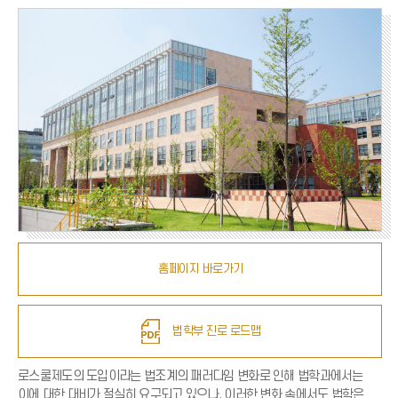
홈페이지 바로가기
법학부 진로 로드맵
로스쿨제도의 도입이라는 법조계의 패러다임 변화로 인해 법학과에서는
이에 대한 대비가 절실히 요구되고 있으나, 이러한 변화 속에서도 법학은