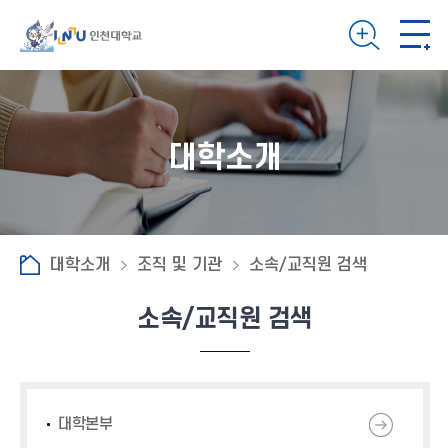
대학소개
대학소개
조직 및 기관
소속/교직원 검색
소속/교직원 검색
대학본부