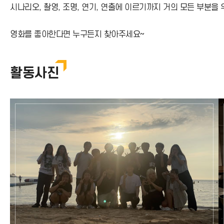
시나리오, 촬영, 조명, 연기, 연출에 이르기까지 거의 모든 부분
영화를 좋아한다면 누구든지 찾아주세요~
활동사진