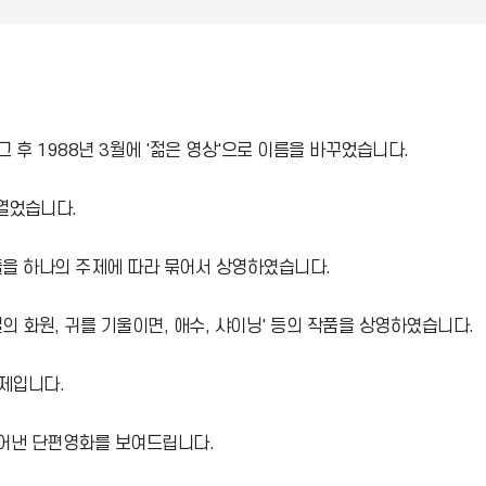
그 후 1988년 3월에 '젊은 영상'으로 이름을 바꾸었습니다.
 열었습니다.
들을 하나의 주제에 따라 묶어서 상영하였습니다.
밀의 화원, 귀를 기울이면, 애수, 샤이닝' 등의 작품을 상영하였습니다.
화제입니다.
어낸 단편영화를 보여드립니다.