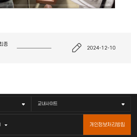
최종
2024-12-10
교내사이트
개인정보처리방침
터