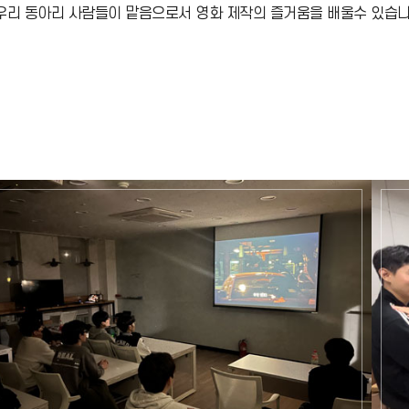
을 우리 동아리 사람들이 맡음으로서 영화 제작의 즐거움을 배울수 있습니