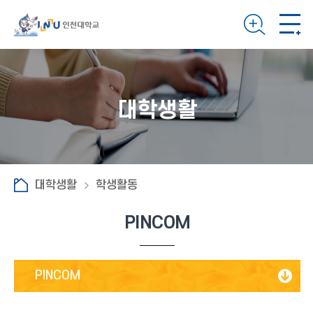
대학생활
대학생활
학생활동
PINCOM
PINCOM
멋쟁이사자처럼