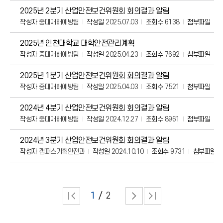
2025년 2분기 산업안전보건위원회 회의결과 알림
작성자
중대재해예방팀
작성일
2025.07.03
조회수
6138
첨부파일
2025년 인천대학교 대학안전관리계획
작성자
중대재해예방팀
작성일
2025.04.23
조회수
7692
첨부파일
2025년 1분기 산업안전보건위원회 회의결과 알림
작성자
중대재해예방팀
작성일
2025.04.03
조회수
7521
첨부파일
2024년 4분기 산업안전보건위원회 회의결과 알림
작성자
중대재해예방팀
작성일
2024.12.27
조회수
8961
첨부파일
2024년 3분기 산업안전보건위원회 회의결과 알림
작성자
캠퍼스기획안전과
작성일
2024.10.10
조회수
9731
첨부파일
1
2