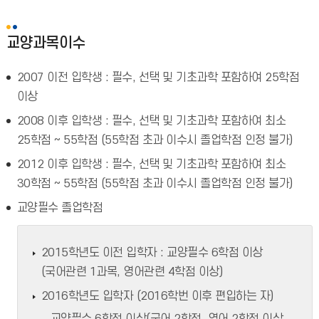
교양과목이수
2007 이전 입학생 : 필수, 선택 및 기초과학 포함하여 25학점
이상
2008 이후 입학생 : 필수, 선택 및 기초과학 포함하여 최소
25학점 ~ 55학점 (55학점 초과 이수시 졸업학점 인정 불가)
2012 이후 입학생 : 필수, 선택 및 기초과학 포함하여 최소
30학점 ~ 55학점 (55학점 초과 이수시 졸업학점 인정 불가)
교양필수 졸업학점
2015학년도 이전 입학자 : 교양필수 6학점 이상
(국어관련 1과목, 영어관련 4학점 이상)
2016학년도 입학자 (2016학번 이후 편입하는 자)