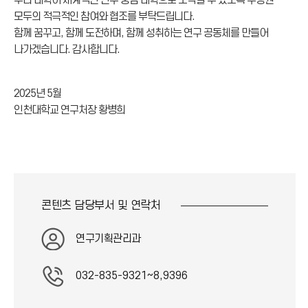
우리 대학이 세계적인 연구 중심 대학으로 도약할 수 있도록 구성원
모두의 적극적인 참여와 협조를 부탁드립니다.
함께 꿈꾸고, 함께 도전하며, 함께 성취하는 연구 공동체를 만들어
나가겠습니다. 감사합니다.
2025년 5월
인천대학교 연구처장 황병희
콘텐츠 담당부서 및
연락처
연구기획관리과
032-835-9321~8,9396