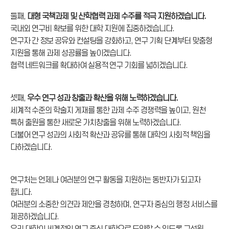
둘째,
대형 국책과제 및 산학협력 과제 수주를 적극 지원하겠습니다.
국내외 연구비 확보를 위한 대학 지원에 집중하겠습니다.
연구자 간 정보 공유와 컨설팅을 강화하고, 연구 기획 단계부터 맞춤형
지원을 통해 과제 성공률을 높이겠습니다.
협력 네트워크를 확대하여 실용적 연구 기회를 넓히겠습니다.
셋째,
우수 연구 성과 창출과 확산을 위해 노력하겠습니다.
세계적 수준의 학술지 게재를 통한 과제 수주 경쟁력을 높이고, 원천
특허 출원을 통한 새로운 가치창출을 위해 노력하겠습니다.
더불어 연구 성과의 사회적 확산과 공유를 통해 대학의 사회적 책임을
다하겠습니다.
연구처는 언제나 여러분의 연구 활동을 지원하는 동반자가 되고자
합니다.
여러분의 소중한 의견과 제안을 경청하며, 연구자 중심의 행정 서비스를
제공하겠습니다.