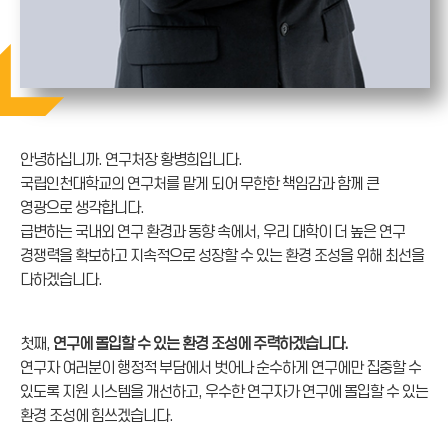
안녕하십니까. 연구처장 황병희입니다.
국립인천대학교의 연구처를 맡게 되어 무한한 책임감과 함께 큰
영광으로 생각합니다.
급변하는 국내외 연구 환경과 동향 속에서, 우리 대학이 더 높은 연구
경쟁력을 확보하고 지속적으로 성장할 수 있는 환경 조성을 위해 최선을
다하겠습니다.
첫째,
연구에 몰입할 수 있는 환경 조성에 주력하겠습니다.
연구자 여러분이 행정적 부담에서 벗어나 순수하게 연구에만 집중할 수
있도록 지원 시스템을 개선하고, 우수한 연구자가 연구에 몰입할 수 있는
환경 조성에 힘쓰겠습니다.