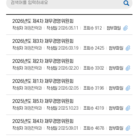
2026년도 제4차 재무경영위원회
작성자
재정전략과
작성일
2026.05.11
조회수
912
첨부파일
2026년도 제3차 재무경영위원회
작성자
재정전략과
작성일
2026.03.19
조회수
2425
첨부파일
2026년도 제2차 재무경영위원회
작성자
재정전략과
작성일
2026.02.20
조회수
3302
첨부파일
2026년도 제1차 재무경영위원회
작성자
재정전략과
작성일
2026.02.05
조회수
3196
첨부파일
2025년도 제5차 재무경영위원회
작성자
재정전략과
작성일
2025.10.23
조회수
4319
첨부파일
2025년도 제4차 재무경영위원회
작성자
재정전략과
작성일
2025.09.01
조회수
4878
첨부파일