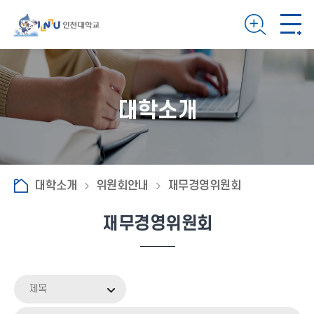
대학소개
대학소개
위원회안내
재무경영위원회
재무경영위원회
제목