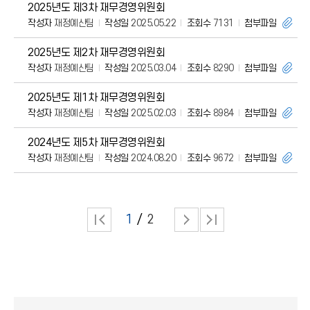
2025년도 제3차 재무경영위원회
작성자
재정예산팀
작성일
2025.05.22
조회수
7131
첨부파일
2025년도 제2차 재무경영위원회
작성자
재정예산팀
작성일
2025.03.04
조회수
8290
첨부파일
2025년도 제1차 재무경영위원회
작성자
재정예산팀
작성일
2025.02.03
조회수
8984
첨부파일
2024년도 제5차 재무경영위원회
작성자
재정예산팀
작성일
2024.08.20
조회수
9672
첨부파일
1
2