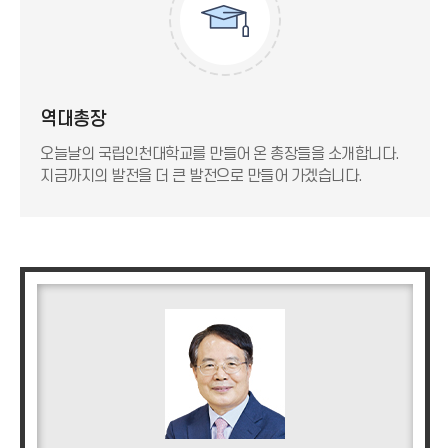
역대총장
오늘날의 국립인천대학교를 만들어 온 총장들을 소개합니다.
지금까지의 발전을 더 큰 발전으로 만들어 가겠습니다.