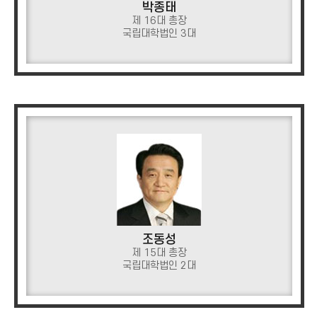
박종태
제 16대 총장
국립대학법인 3대
조동성
제 15대 총장
국립대학법인 2대