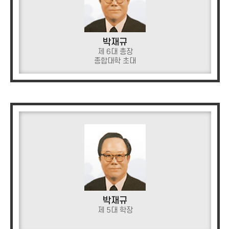
박재규
제 6대 총장
종합대학 초대
박재규
제 5대 학장